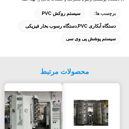
برچسب ها:
سیستم روکش PVC
دستگاه آبکاری PVC,دستگاه رسوب بخار فیزیکی
سیستم پوشش پی وی سی
محصولات مرتبط