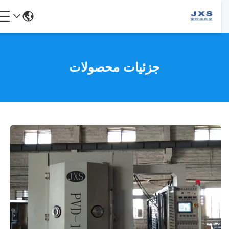
جزئیات محصولات